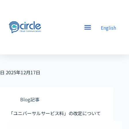
English
日
2025年12月17日
Blog記事
「ユニバーサルサービス料」の改定について