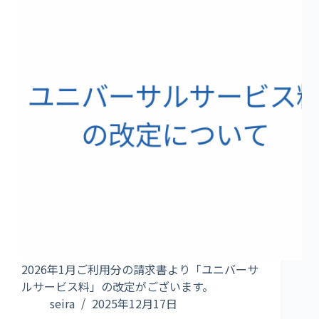
2026年1月ご利用分の請求書より「ユニバーサ
ルサービス料」の改定がございます。
seira
2025年12月17日