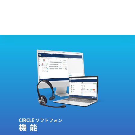
CIRCLE ソフトフォン
機能