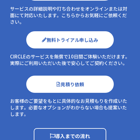
サービスの詳細説明や打ち合わせをオンラインまたは対
面にて対応いたします。こちらからお気軽にご依頼くだ
さい。
無料トライアル申し込み
CIRCLEのサービスを無償で10日間ご体験いただけます。
実際にご利用いただいた後で安心してご契約ください。
見積り依頼
お客様のご要望をもとに具体的なお見積もりを作成いた
します。必要なオプションがわからない場合も提案いた
します。
導入までの流れ