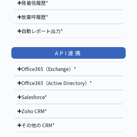
発着信履歴*
放棄呼履歴*
自動レポート出力*
API連携
Office365（Exchange）*
Office365（Active Directory）*
Salesforce*
Zoho CRM*
その他の CRM*