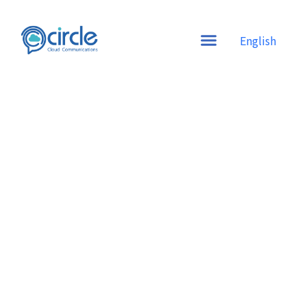
English