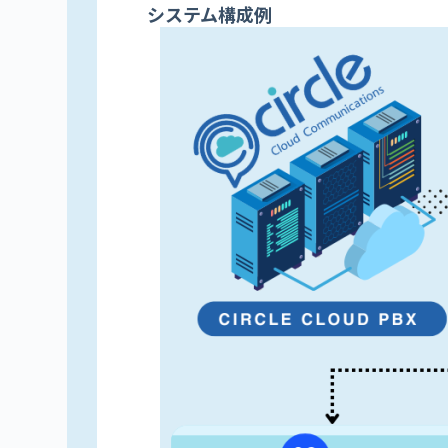
システム構成例