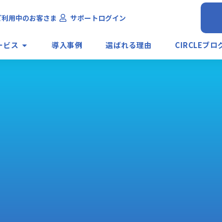
ご利用中のお客さま
サポートログイン
ービス
導入事例
選ばれる理由
CIRCLEブロ