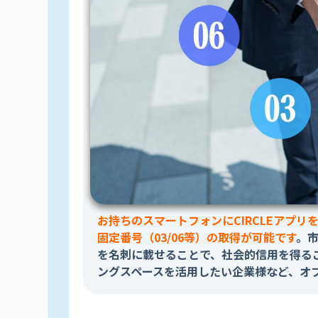
お持ちのスマートフォンにCIRCLEアプリ
固定番号（03/06等）の取得が可能です
。
を名刺に載せることで、社会的信用を得る
ングスペースを活用したい企業様など、オ