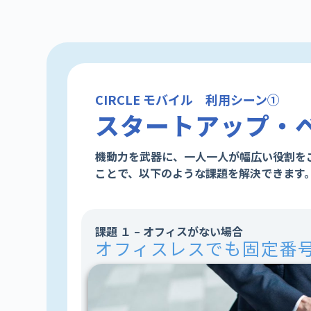
CIRCLE モバイル 利用シーン①
スタートアップ・
機動力を武器に、一人一人が幅広い役割をこ
ことで、以下のような課題を解決できます
課題 １ – オフィスがない場合
オフィスレスでも固定番