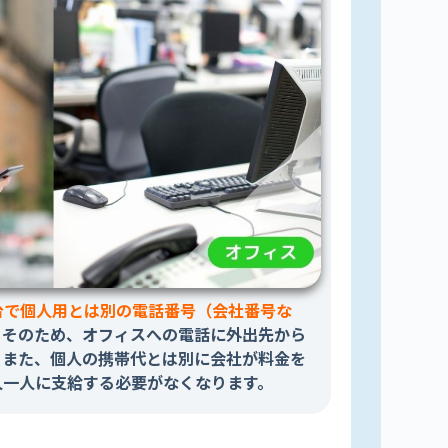
台で個人用とは別の電話番号（会社番号な
。
そのため、オフィスへの電話に外出先から
。また、個人の携帯代とは別に会社が料金を
人一人に支給する必要がなくなります。