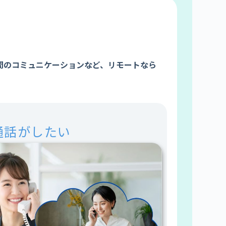
間のコミュニケーションなど、リモートなら
通話がしたい