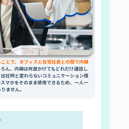
ることで、オフィスと在宅社員との間で内線
ちろん、内線は何度かけてもどれだけ通話し
、出社時と変わらないコミュニケーション環
のスマホをそのまま使用できるため、一人一
ありません。