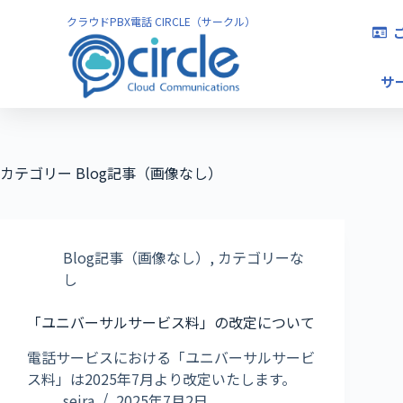
クラウドPBX電話 CIRCLE（サークル）
サ
カテゴリー
Blog記事（画像なし）
Blog記事（画像なし）
,
カテゴリーな
し
「ユニバーサルサービス料」の改定について
電話サービスにおける「ユニバーサルサービ
ス料」は2025年7月より改定いたします。
seira
2025年7月2日