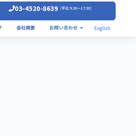
03-4520-8639
（平日 9:30〜17:30）
English
グ
会社概要
お問い合わせ