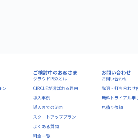
ご検討中のお客さま
お問い合わせ
クラウドPBXとは
お問い合わせ
フォン
CIRCLEが選ばれる理由
説明・打ち合わせ
導入事例
無料トライアル申
導入までの流れ
見積り依頼
スタートアッププラン
よくある質問
料金一覧