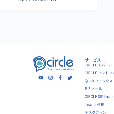
サービス
CIRCLE モバイル
CIRCLE ソフト
Quick ファックス
BIZ メール
CIRCLE SIP trunk
Teams 連携
デスクフォン