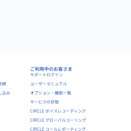
ご利用中のお客さま
サポートログイン
依頼
ユーザーマニュアル
し込み
オプション・機能一覧
サービスの状態
CIRCLE ボイスレコーディング
CIRCLE グローバルコーリング
CIRCLE コールレポーティング