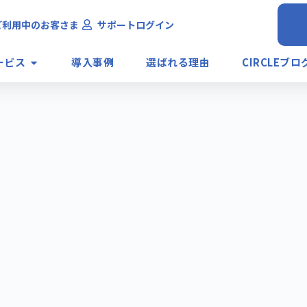
ご利用中のお客さま
サポートログイン
ービス
導入事例
選ばれる理由
CIRCLEブロ