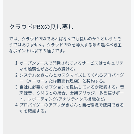
クラウドPBXの良し悪し
では、クラウドPBXであればなんでも良いのか？というとそ
うではありません。クラウドPBXを導入する際の選ぶべき主
なポイントは以下の通りです。
オープンソースで開発されているサービスはセキュリテ
ィの脆弱性があるため避ける。
システムをきちんとカスタマイズしてくれるプロバイダ
ー（メーカーまたは販売代理店）と契約する。
自社に必要なオプションを提供しているか確認する。音
声録音、ＳＭＳとの統合、会議ブリッジ、多言語サポー
ト、レポーティング/アナリティクス機能など。
プロバイダーのアプリがきちんと自社環境で使用できる
かを確認する。