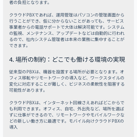
者の負担となります。
クラウドPBXであれば、運用管理はパソコンの管理画面から
行うことができ、仮に分からないことがあっても、サービス
事業者からの電話サポートで大体は解決可能です。システム
の監視、メンテナンス、アップデートなどは自動的に行われ
るので、社内システム管理者は本来の業務に集中することが
できます。
4. 場所の制約：どこでも働ける環境の実現
従来型のPBXは、機器を設置する場所が必要となります。オ
フィス移転やリモートワークの導入など、ワークスタイルの
変化に対応することが難しく、ビジネスの柔軟性を阻害する
可能性があります。
クラウドPBXは、インターネット回線さえあればどこからで
も利用できます。オフィス、自宅、外出先など、場所を選ば
ずに仕事ができるので、リモートワークやモバイルワークな
どの新しい働き方に最適です。モバイル向けクラウドPBXの
導入