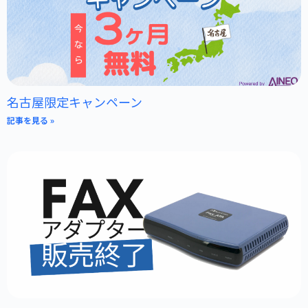
名古屋限定キャンペーン
記事を見る »