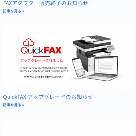
FAXアダプター販売終了のお知らせ
記事を見る »
QuickFAX アップグレードのお知らせ
記事を見る »