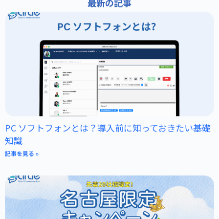
最新の記事
PC ソフトフォンとは？導入前に知っておきたい基礎
知識
記事を見る »