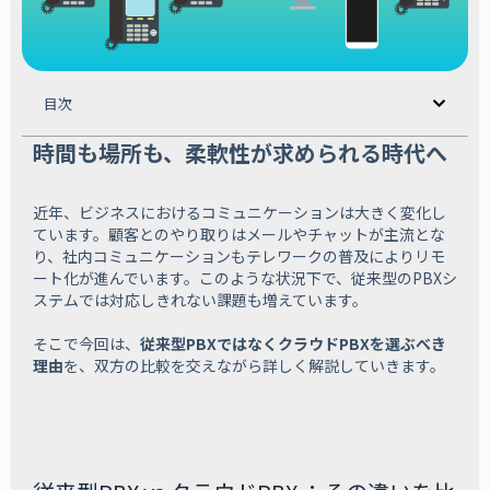
目次
時間も場所も、柔軟性が求められる時代へ
近年、ビジネスにおけるコミュニケーションは大きく変化し
ています。顧客とのやり取りはメールやチャットが主流とな
り、社内コミュニケーションもテレワークの普及によりリモ
ート化が進んでいます。このような状況下で、従来型のPBXシ
ステムでは対応しきれない課題も増えています。
そこで今回は、
従来型PBXではなくクラウドPBXを選ぶべき
理由
を、双方の比較を交えながら詳しく解説していきます。