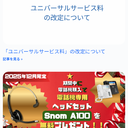
「ユニバーサルサービス料」の改定について
記事を見る »