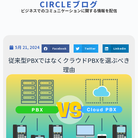
CIRCLEブログ
ビジネスでのコミュニケーションに関する情報を配信
5月 21, 2024
Facebook
Twitter
LinkedIn
従来型PBXではなくクラウドPBXを選ぶべき
理由