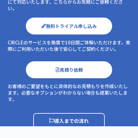
にて対応いたします。こちらからお気軽にご依頼くださ
い。
無料トライアル申し込み
CIRCLEのサービスを無償で10日間ご体験いただけます。実
際にご利用いただいた後で安心してご契約ください。
見積り依頼
お客様のご要望をもとに具体的なお見積もりを作成いたし
ます。必要なオプションがわからない場合も提案いたしま
す。
導入までの流れ
よくある質問